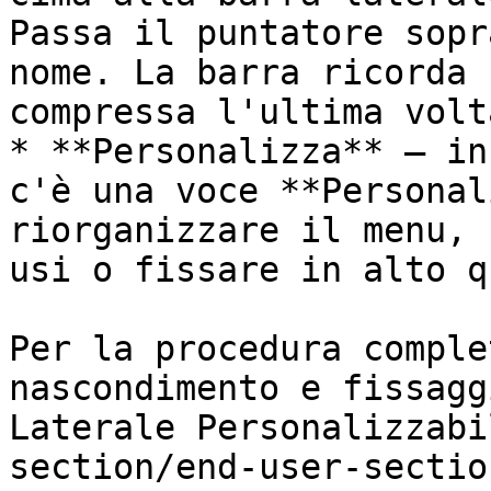
Passa il puntatore sopr
nome. La barra ricorda 
compressa l'ultima volta
* **Personalizza** — in
c'è una voce **Personal
riorganizzare il menu, 
usi o fissare in alto q
Per la procedura comple
nascondimento e fissagg
Laterale Personalizzabi
section/end-user-sectio