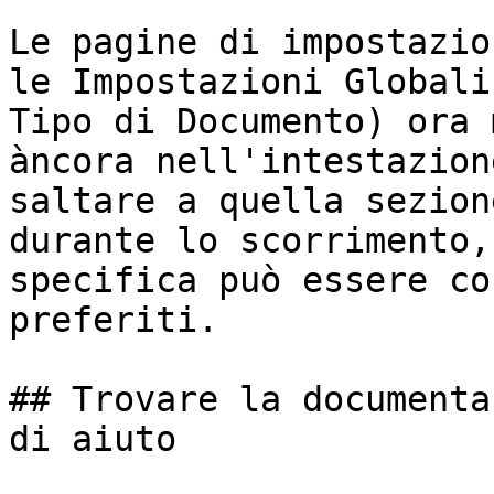
Le pagine di impostazio
le Impostazioni Globali
Tipo di Documento) ora 
àncora nell'intestazion
saltare a quella sezion
durante lo scorrimento,
specifica può essere co
preferiti.

## Trovare la documenta
di aiuto
