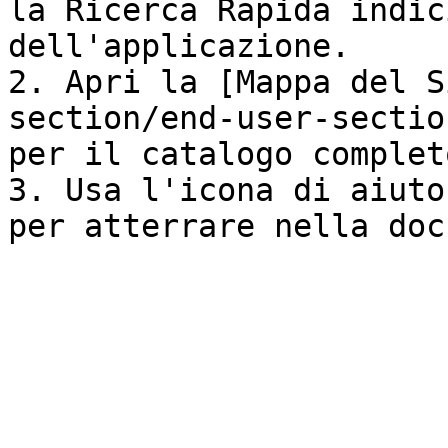
la Ricerca Rapida indic
dell'applicazione.

2. Apri la [Mappa del S
section/end-user-sectio
per il catalogo complet
3. Usa l'icona di aiuto