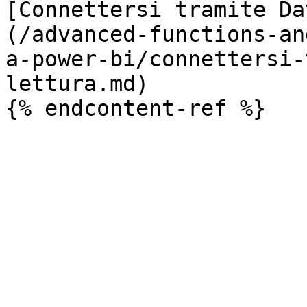
[Connettersi tramite Da
(/advanced-functions-an
a-power-bi/connettersi-
lettura.md)
