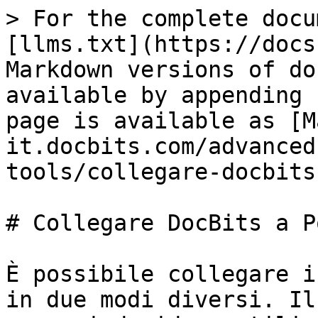
> For the complete docu
[llms.txt](https://docs
Markdown versions of do
available by appending 
page is available as [M
it.docbits.com/advanced
tools/collegare-docbits
# Collegare DocBits a P
È possibile collegare i
in due modi diversi. Il