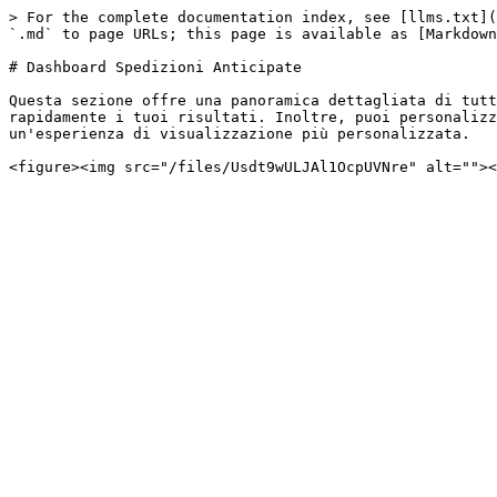
> For the complete documentation index, see [llms.txt](
`.md` to page URLs; this page is available as [Markdown
# Dashboard Spedizioni Anticipate

Questa sezione offre una panoramica dettagliata di tutt
rapidamente i tuoi risultati. Inoltre, puoi personalizz
un'esperienza di visualizzazione più personalizzata.
