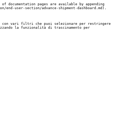
 of documentation pages are available by appending 
on/end-user-section/advance-shipment-dashboard.md).

 con vari filtri che puoi selezionare per restringere 
zzando la funzionalità di trascinamento per 