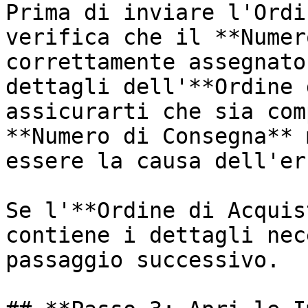
Prima di inviare l'Ordi
verifica che il **Numer
correttamente assegnato
dettagli dell'**Ordine 
assicurarti che sia com
**Numero di Consegna** 
essere la causa dell'er
Se l'**Ordine di Acquis
contiene i dettagli nec
passaggio successivo.
