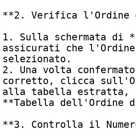
**2. Verifica l'Ordine 
1. Sulla schermata di *
assicurati che l'Ordine
selezionato.

2. Una volta confermato
corretto, clicca sull'O
alla tabella estratta, 
**Tabella dell'Ordine d
**3. Controlla il Numer