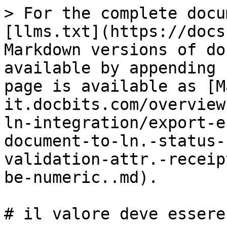
> For the complete docu
[llms.txt](https://docs
Markdown versions of do
available by appending 
page is available as [M
it.docbits.com/overview
ln-integration/export-e
document-to-ln.-status-
validation-attr.-receip
be-numeric..md).

# il valore deve essere