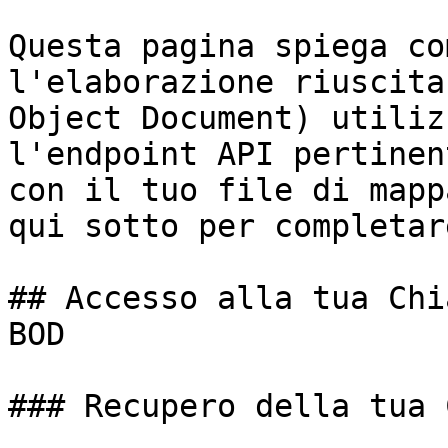
Questa pagina spiega co
l'elaborazione riuscita
Object Document) utiliz
l'endpoint API pertinen
con il tuo file di mapp
qui sotto per completar
## Accesso alla tua Chi
BOD

### Recupero della tua 