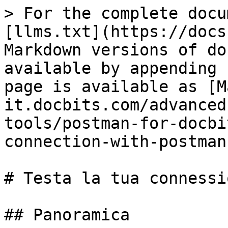
> For the complete docu
[llms.txt](https://docs
Markdown versions of do
available by appending 
page is available as [M
it.docbits.com/advanced
tools/postman-for-docbi
connection-with-postman
# Testa la tua connessi
## Panoramica
