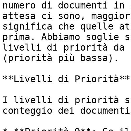
numero di documenti in 
attesa ci sono, maggior
significa che quelle at
prima. Abbiamo soglie s
livelli di priorità da 
(priorità più bassa).

**Livelli di Priorità**

I livelli di priorità s
conteggio dei documenti