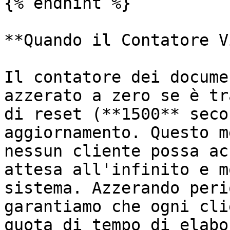
{% endhint %}

**Quando il Contatore V
Il contatore dei docume
azzerato a zero se è tr
di reset (**1500** seco
aggiornamento. Questo m
nessun cliente possa ac
attesa all'infinito e m
sistema. Azzerando peri
garantiamo che ogni cli