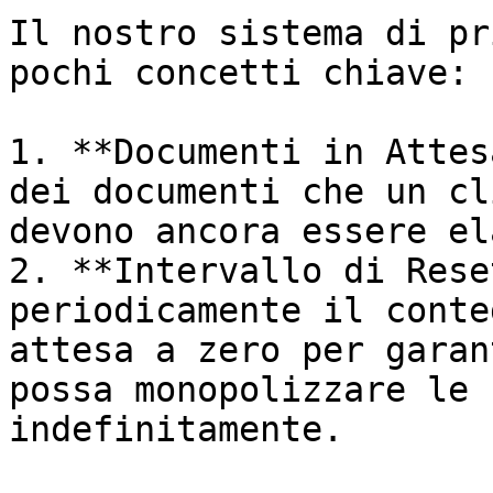
Il nostro sistema di pr
pochi concetti chiave:

1. **Documenti in Attes
dei documenti che un cl
devono ancora essere el
2. **Intervallo di Rese
periodicamente il conte
attesa a zero per garan
possa monopolizzare le 
indefinitamente.
