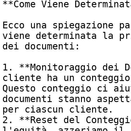
**Come Viene Determinat
Ecco una spiegazione pa
viene determinata la pr
dei documenti:

1. **Monitoraggio dei D
cliente ha un conteggio
Questo conteggio ci aiu
documenti stanno aspett
per ciascun cliente.

2. **Reset del Conteggi
l'equità, azzeriamo il 