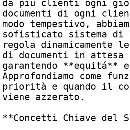
da più clienti ogni gio
documenti di ogni clien
modo tempestivo, abbiam
sofisticato sistema di 
regola dinamicamente le
di documenti in attesa 
garantendo **equitá** e
Approfondiamo come funz
priorità e quando il co
viene azzerato.

**Concetti Chiave del S