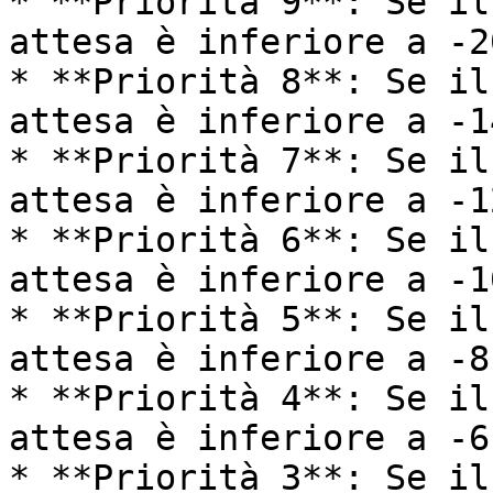
* **Priorità 9**: Se il
attesa è inferiore a -20
* **Priorità 8**: Se il
attesa è inferiore a -14
* **Priorità 7**: Se il
attesa è inferiore a -12
* **Priorità 6**: Se il
attesa è inferiore a -10
* **Priorità 5**: Se il
attesa è inferiore a -8

* **Priorità 4**: Se il
attesa è inferiore a -6

* **Priorità 3**: Se il