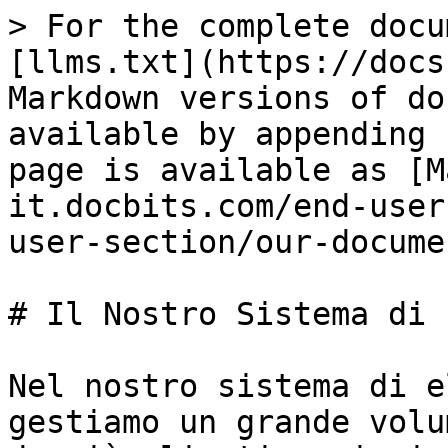
> For the complete docu
[llms.txt](https://docs
Markdown versions of do
available by appending 
page is available as [M
it.docbits.com/end-user
user-section/our-docume
# Il Nostro Sistema di 
Nel nostro sistema di e
gestiamo un grande volu