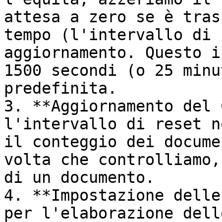
attesa a zero se è tras
tempo (l'intervallo di 
aggiornamento. Questo i
1500 secondi (o 25 minu
predefinita.

3. **Aggiornamento del 
l'intervallo di reset n
il conteggio dei docume
volta che controlliamo,
di un documento.

4. **Impostazione delle
per l'elaborazione dell